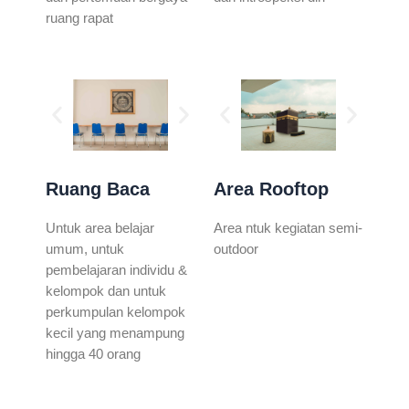
ruang rapat
Ruang Baca
Area Rooftop
Untuk area belajar
Area ntuk kegiatan semi-
umum, untuk
outdoor
pembelajaran individu &
kelompok dan untuk
perkumpulan kelompok
kecil yang menampung
hingga 40 orang